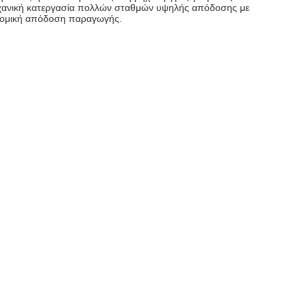
ηχανική κατεργασία πολλών σταθμών υψηλής απόδοσης με
κονομική απόδοση παραγωγής.