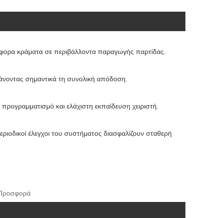
 διάφορα κράματα σε περιβάλλοντα παραγωγής παρτίδας.
ξάνοντας σημαντικά τη συνολική απόδοση.
 προγραμματισμό και ελάχιστη εκπαίδευση χειριστή.
εριοδικοί έλεγχοι του συστήματος διασφαλίζουν σταθερή
, Προσφορά