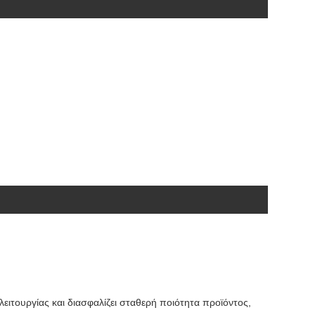
ειτουργίας και διασφαλίζει σταθερή ποιότητα προϊόντος,