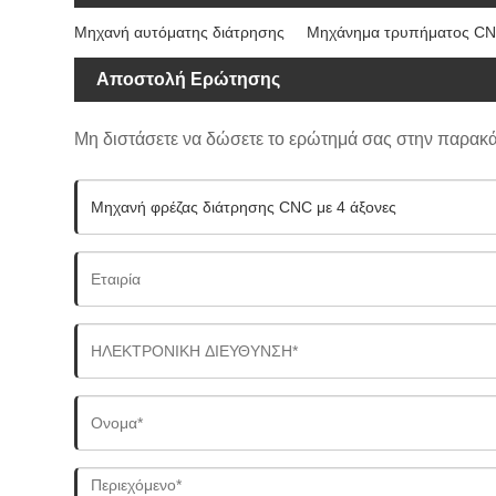
Μηχανή αυτόματης διάτρησης
Μηχάνημα τρυπήματος C
Αποστολή Ερώτησης
Μη διστάσετε να δώσετε το ερώτημά σας στην παρακ