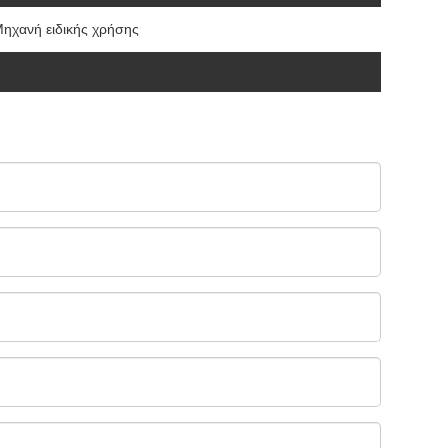
ηχανή ειδικής χρήσης