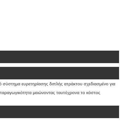
ό σύστημα ευρετηρίασης διπλής ατράκτου σχεδιασμένο για
 παραγωγικότητα μειώνοντας ταυτόχρονα το κόστος