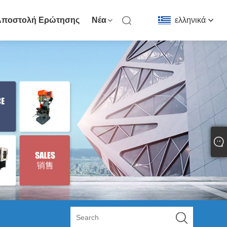
Αποστολή Ερώτησης
Νέα
ελληνικά