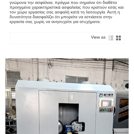
γνώμονα την ασφάλεια, πράγμα που σημαίνει ότι διαθέτει
προηγμένα χαρακτηριστικά ασφαλείας που κρατούν εσάς και
τον χώρο εργασίας σας ασφαλή κατά τη λειτουργία. Αυτή η
δυνατότητα διασφαλίζει ότι μπορείτε να εστιάσετε στην
εργασία σας χωρίς να ανησυχείτε για ατυχήματα.
View as