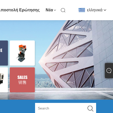
Αποστολή Ερώτησης
Νέα
ελληνικά