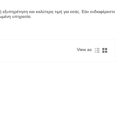
εξυπηρέτηση και καλύτερη τιμή για εσάς. Εάν ενδιαφέρεστε
ιωμένη υπηρεσία.
View as