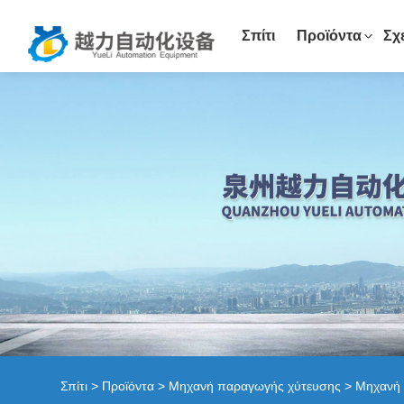
Σπίτι
Προϊόντα
Σχ
Σπίτι
>
Προϊόντα
>
Μηχανή παραγωγής χύτευσης
> Μηχανή 