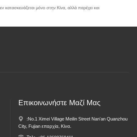
ν κατασκευάζεται μόνο στην Κίνα, αλλά παρέχει και
Επικοινωνήστε Μαζί Μας
:No.1 Ximei Village Meilin Street Nan'an Quanzhou
City, Fujian επαρχία, Κίνα.