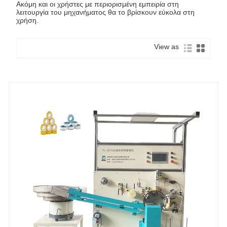
Ακόμη και οι χρήστες με περιορισμένη εμπειρία στη
λειτουργία του μηχανήματος θα το βρίσκουν εύκολα στη
χρήση.
View as