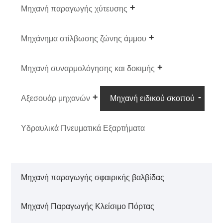
Μηχανή παραγωγής χύτευσης
Μηχάνημα στίλβωσης ζώνης άμμου
Μηχανή συναρμολόγησης και δοκιμής
Αξεσουάρ μηχανών
Μηχανή ειδικού σκοπού
Υδραυλικά Πνευματικά Εξαρτήματα
Μηχανή παραγωγής σφαιρικής βαλβίδας
Μηχανή Παραγωγής Κλείσιμο Πόρτας