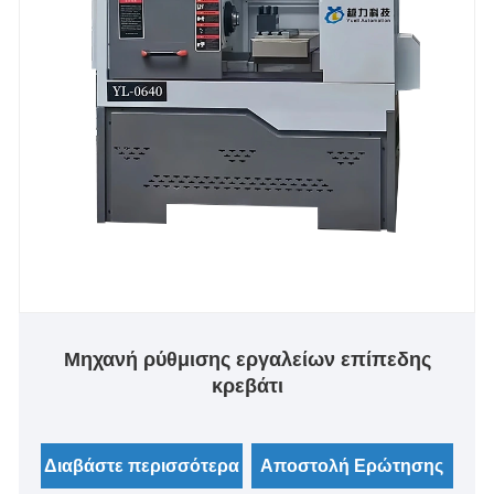
Μηχανή ρύθμισης εργαλείων επίπεδης
κρεβάτι
Διαβάστε περισσότερα
Αποστολή Ερώτησης