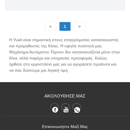
<
1
>
Η Yueli είναι σημαντική στους επαγγελματίες κατασκευαστές
και προμηθευτές της Κίνας. Η υψηλή ποιότητά μας
Μηχάνημα Αυτόματου Τόρνου δεν κατασκευάζεται μόνο στην
Κίνα, αλλά παρέχει και υπηρεσίες προσφοράς. Καλώς
ήρθατε στο εργοστάσιό μας για να αγοράσετε προϊόντα και
να σας δώσουμε μια λογική τιμή.
ΑΚΟΛΟΥΘΗΣΕ ΜΑΣ
Επικοινωνήστε Μαζί Μας