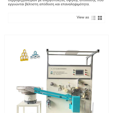
εγγυώνται βέλτιστη απόδοση και επαναληψιμότητα.
View as