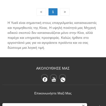
<
1
>
Η Yueli είναι σημαντική στους επαγγελματίες κατασκευαστές
και προμηθευτές της Κίνας. Η υψηλή ποιότητά μας Μηχανή
ειδικού σκοπού δεν κατασκευάζεται μόνο στην Κίνα, αλλά
παρέχει και υπηρεσίες προσφοράς. Καλώς ήρθατε στο
εργοστάσιό μας για να αγοράσετε προϊόντα και να σας
δώσουμε μια λογική τιμή.
ΑΚΟΛΟΥΘΗΣΕ ΜΑΣ
Επικοινωνήστε Μαζί Μας