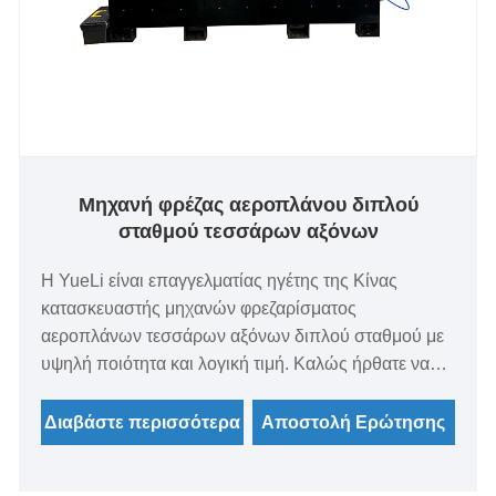
Μηχανή φρέζας αεροπλάνου διπλού
σταθμού τεσσάρων αξόνων
Η YueLi είναι επαγγελματίας ηγέτης της Κίνας
κατασκευαστής μηχανών φρεζαρίσματος
αεροπλάνων τεσσάρων αξόνων διπλού σταθμού με
υψηλή ποιότητα και λογική τιμή. Καλώς ήρθατε να
επικοινωνήσετε μαζί μας.
Διαβάστε περισσότερα
Αποστολή Ερώτησης