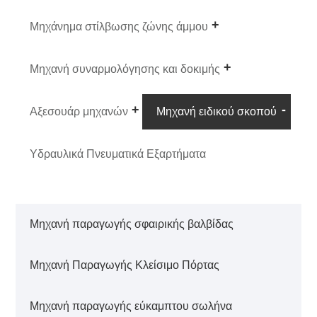
Μηχάνημα στίλβωσης ζώνης άμμου
Μηχανή συναρμολόγησης και δοκιμής
Αξεσουάρ μηχανών
Μηχανή ειδικού σκοπού
Υδραυλικά Πνευματικά Εξαρτήματα
Μηχανή παραγωγής σφαιρικής βαλβίδας
Μηχανή Παραγωγής Κλείσιμο Πόρτας
Μηχανή παραγωγής εύκαμπτου σωλήνα