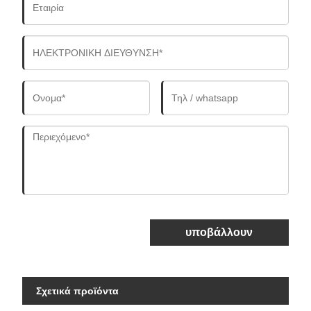
υποβάλλουν
Σχετικά προϊόντα