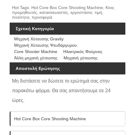
Hot Tags: Hot Core Box Core Shooting Machine, Κίνα,
προμηθευτές, κατασκευαστές, εργοστάσιο, τιμή,
ποιότητα, προσφορά
Σχετική Κατηγορία
Μηχανή Χύτευσης Gravity
Μηχανή Χύτευσης Ψευδάργυρου
Core Shooter Machine
Ηλεκτρικός Φούρνος
Άλλη μηχανή χύτευσης
Μηχανή χύτευσης
Αποστολή Ερώτησης
Μη διστάσετε να δώσετε το ερώτημά σας στην
παρακάτω φόρμα. Θα σας απαντήσουμε σε 24
ώρες.