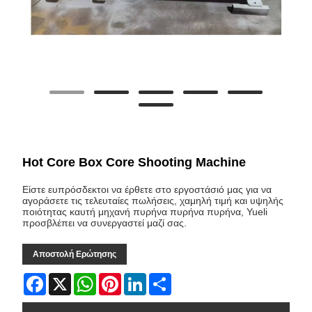
Hot Core Box Core Shooting Machine
Είστε ευπρόσδεκτοι να έρθετε στο εργοστάσιό μας για να
αγοράσετε τις τελευταίες πωλήσεις, χαμηλή τιμή και υψηλής
ποιότητας καυτή μηχανή πυρήνα πυρήνα πυρήνα, Yueli
προσβλέπει να συνεργαστεί μαζί σας.
Αποστολή Ερώτησης
Facebook
X
WhatsApp
Pinterest
LinkedIn
Share