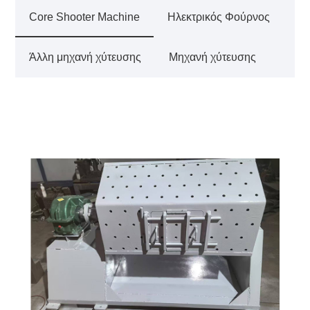
Core Shooter Machine
Ηλεκτρικός Φούρνος
Άλλη μηχανή χύτευσης
Μηχανή χύτευσης