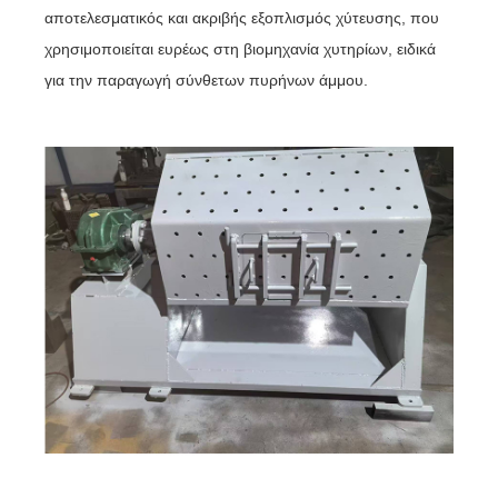
αποτελεσματικός και ακριβής εξοπλισμός χύτευσης, που
χρησιμοποιείται ευρέως στη βιομηχανία χυτηρίων, ειδικά
για την παραγωγή σύνθετων πυρήνων άμμου.