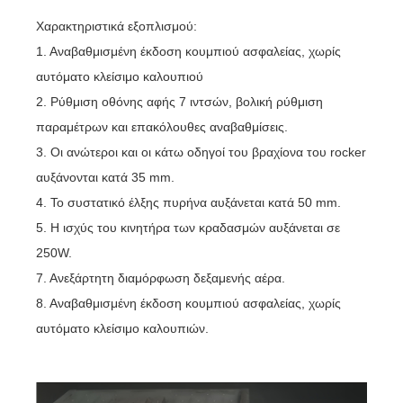
Χαρακτηριστικά εξοπλισμού:
1. Αναβαθμισμένη έκδοση κουμπιού ασφαλείας, χωρίς
αυτόματο κλείσιμο καλουπιού
2. Ρύθμιση οθόνης αφής 7 ιντσών, βολική ρύθμιση
παραμέτρων και επακόλουθες αναβαθμίσεις.
3. Οι ανώτεροι και οι κάτω οδηγοί του βραχίονα του rocker
αυξάνονται κατά 35 mm.
4. Το συστατικό έλξης πυρήνα αυξάνεται κατά 50 mm.
5. Η ισχύς του κινητήρα των κραδασμών αυξάνεται σε
250W.
7. Ανεξάρτητη διαμόρφωση δεξαμενής αέρα.
8. Αναβαθμισμένη έκδοση κουμπιού ασφαλείας, χωρίς
αυτόματο κλείσιμο καλουπιών.