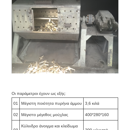
Οι παράμετροι έχουν ως εξής:
01
Μέγιστη ποιότητα πυρήνα άμμου
3,6 κιλά
02
Μέγιστο μέγεθος μούχλας
400*280*160
Κύλινδρο άνοιγμα και κλείδωμα
03
200 χιλιοστά