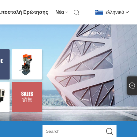
Αποστολή Ερώτησης
Νέα
ελληνικά