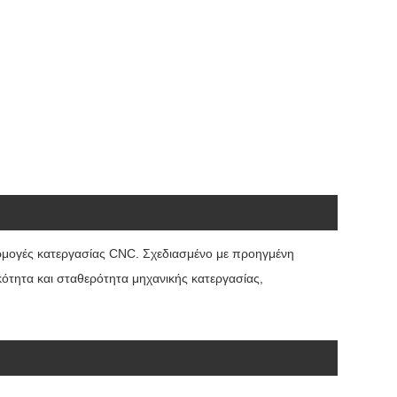
αρμογές κατεργασίας CNC. Σχεδιασμένο με προηγμένη
ικότητα και σταθερότητα μηχανικής κατεργασίας,