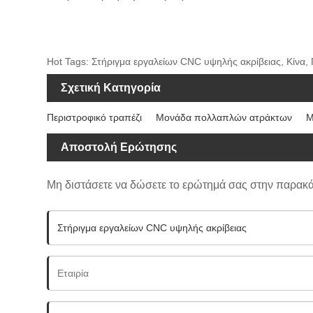
Hot Tags: Στήριγμα εργαλείων CNC υψηλής ακρίβειας, Κίνα
Σχετική Κατηγορία
Περιστροφικό τραπέζι
Μονάδα πολλαπλών ατράκτων
Μ
Αποστολή Ερώτησης
Μη διστάσετε να δώσετε το ερώτημά σας στην παρακ