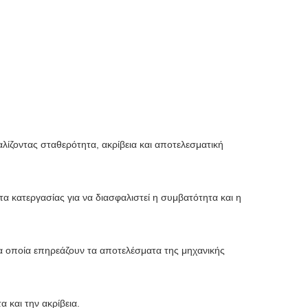
ίζοντας σταθερότητα, ακρίβεια και αποτελεσματική
α κατεργασίας για να διασφαλιστεί η συμβατότητα και η
τα οποία επηρεάζουν τα αποτελέσματα της μηχανικής
 και την ακρίβεια.