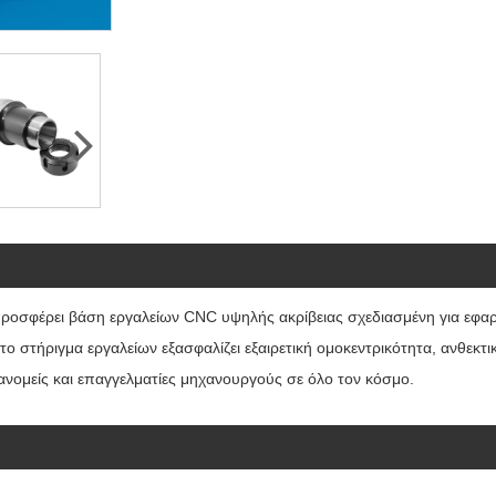
 προσφέρει βάση εργαλείων CNC υψηλής ακρίβειας σχεδιασμένη για εφ
το στήριγμα εργαλείων εξασφαλίζει εξαιρετική ομοκεντρικότητα, ανθεκτ
ιανομείς και επαγγελματίες μηχανουργούς σε όλο τον κόσμο.