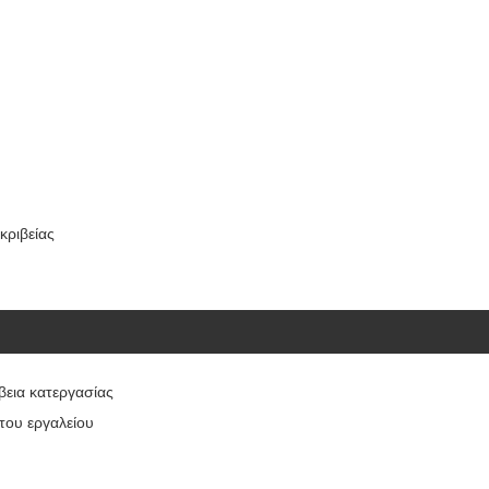
κριβείας
βεια κατεργασίας
 του εργαλείου